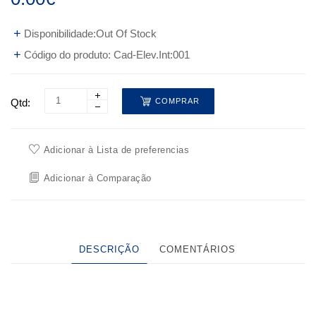
Disponibilidade:Out Of Stock
Código do produto: Cad-Elev.Int:001
Qtd:
COMPRAR
Adicionar à Lista de preferencias
Adicionar à Comparação
DESCRIÇÃO
COMENTÁRIOS