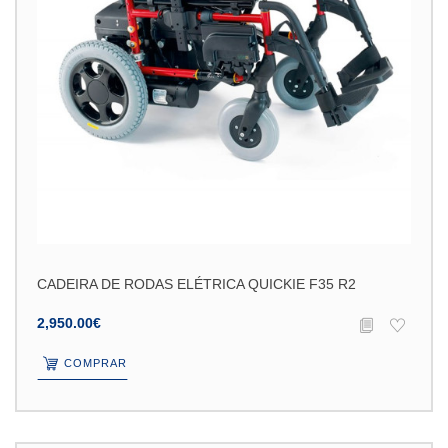
CADEIRA DE RODAS ELÉTRICA QUICKIE F35 R2
2,950.00€
COMPRAR