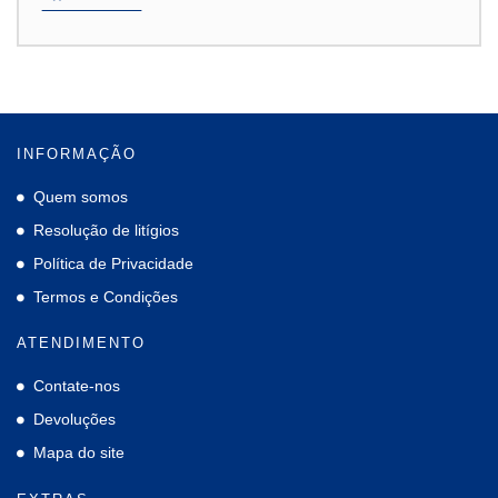
INFORMAÇÃO
Quem somos
Resolução de litígios
Política de Privacidade
Termos e Condições
ATENDIMENTO
Contate-nos
Devoluções
Mapa do site