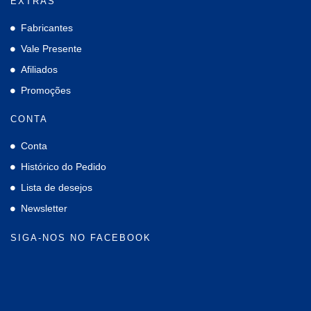
EXTRAS
Fabricantes
Vale Presente
Afiliados
Promoções
CONTA
Conta
Histórico do Pedido
Lista de desejos
Newsletter
SIGA-NOS NO FACEBOOK