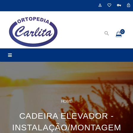
0
HOME
CADEIRA ELEVADOR -
INSTALAÇÃO/MONTAGEM