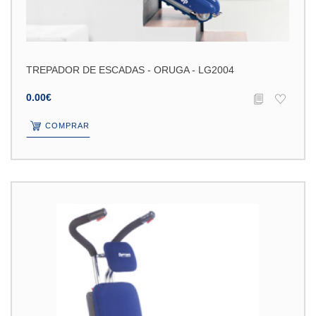
TREPADOR DE ESCADAS - ORUGA - LG2004
0.00€
COMPRAR