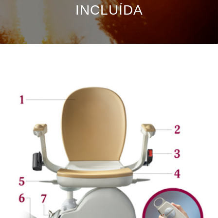
INCLUÍDA