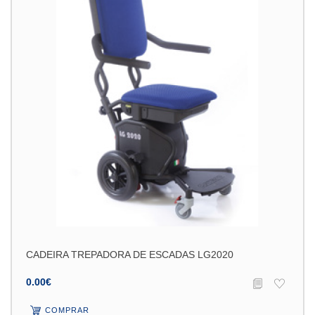
CADEIRA TREPADORA DE ESCADAS LG2020
0.00€
COMPRAR